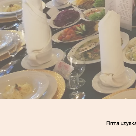
Firma uzyska